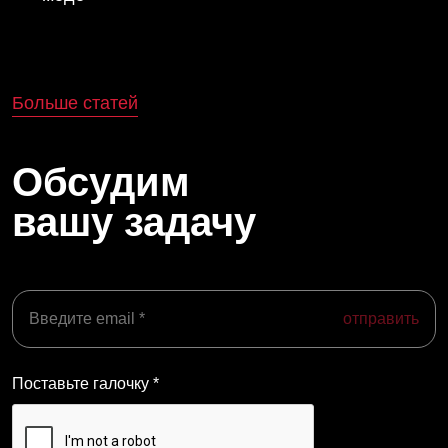
Больше статей
Обсудим
вашу задачу
отправить
Поставьте галочку *