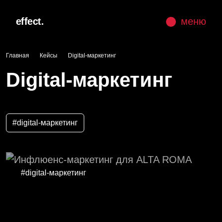
effect.
меню
Главная
Кейсы
Digital-маркетинг
Digital-маркетинг
#digital-маркетинг
#digital-маркетинг