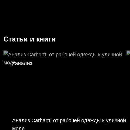
Статьи и книги
#анализ
Анализ Carhartt: от рабочей одежды к уличной
моде