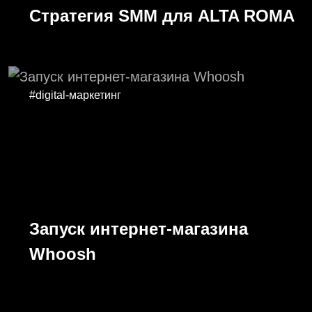
Стратегия SMM для ALTA ROMA
#digital-маркетинг
Запуск интернет-магазина
Whoosh