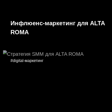
Инфлюенс-маркетинг для ALTA
ROMA
#digital-маркетинг