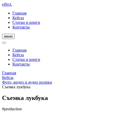
effect.
Главная
Кейсы
Статьи и книги
Контакты
меню
Главная
Кейсы
Статьи и книги
Контакты
Главная
Кейсы
Фото, видео и аудио ролики
Съемка лукбука
Съемка лукбука
#production