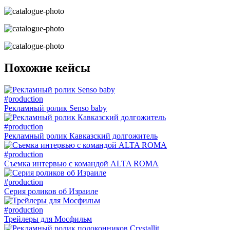
Похожие кейсы
#production
Рекламный ролик Senso baby
#production
Рекламный ролик Кавказский долгожитель
#production
Съемка интервью с командой ALTA ROMA
#production
Серия роликов об Израиле
#production
Трейлеры для Мосфильм